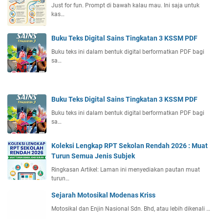
Just for fun. Prompt di bawah kalau mau. Ini saja untuk
kas…
Buku Teks Digital Sains Tingkatan 3 KSSM PDF
Buku teks ini dalam bentuk digital berformatkan PDF bagi
sa…
Buku Teks Digital Sains Tingkatan 3 KSSM PDF
Buku teks ini dalam bentuk digital berformatkan PDF bagi
sa…
Koleksi Lengkap RPT Sekolan Rendah 2026 : Muat
Turun Semua Jenis Subjek
Ringkasan Artikel: Laman ini menyediakan pautan muat
turun…
Sejarah Motosikal Modenas Kriss
Motosikal dan Enjin Nasional Sdn. Bhd, atau lebih dikenali …