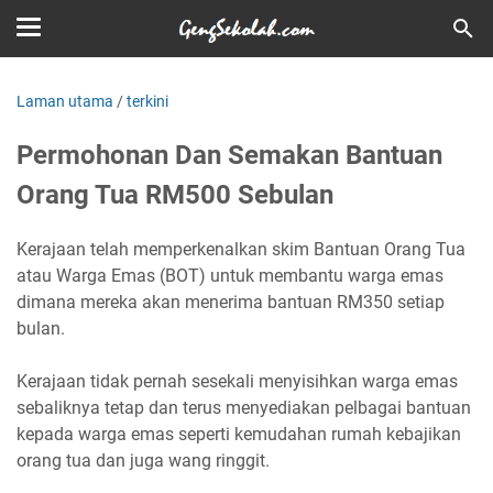
Laman utama
/
terkini
Permohonan Dan Semakan Bantuan
Orang Tua RM500 Sebulan
Kerajaan telah memperkenalkan skim Bantuan Orang Tua
atau Warga Emas (BOT) untuk membantu warga emas
dimana mereka akan menerima bantuan RM350 setiap
bulan.
Kerajaan tidak pernah sesekali menyisihkan warga emas
sebaliknya tetap dan terus menyediakan pelbagai bantuan
kepada warga emas seperti kemudahan rumah kebajikan
orang tua dan juga wang ringgit.