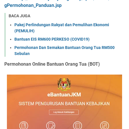
gPermohonan_Panduan.jsp
BACA JUGA
Pakej Perlindungan Rakyat dan Pemulihan Ekonomi
(PEMULIH)
Bantuan EIS RM600 PERKESO (COVID19)
Permohonan Dan Semakan Bantuan Orang Tua RM500
Sebulan
Permohonan Online Bantuan Orang Tua (BOT)