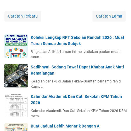
Catatan Terbaru
Catatan Lama
Koleksi Lengkap RPT Sekolan Rendah 2026 : Muat
Turun Semua Jenis Subjek
Ringkasan Artikel: Laman ini menyediakan pautan muat
turun…
Sedihnya!! Sedang Tawaf Dapat Khabar Anak Mati
Kemalangan
Kejadian berlaku di Jalan Pekan-Kuantan berhampiran di
Kamp…
Kalendar Akademik Dan Cuti Sekolah KPM Tahun
2026
Kalendar Akademik Dan Cuti Sekolah KPM Tahun 2026 KPM
mem…
Buat Jadual Lebih Menarik Dengan AI