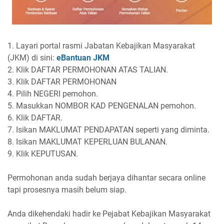
1. Layari portal rasmi Jabatan Kebajikan Masyarakat
(JKM) di sini:
eBantuan JKM
2. Klik DAFTAR PERMOHONAN ATAS TALIAN.
3. Klik DAFTAR PERMOHONAN
4. Pilih NEGERI pemohon.
5. Masukkan NOMBOR KAD PENGENALAN pemohon.
6. Klik DAFTAR.
7. Isikan MAKLUMAT PENDAPATAN seperti yang diminta.
8. Isikan MAKLUMAT KEPERLUAN BULANAN.
9. Klik KEPUTUSAN.
Permohonan anda sudah berjaya dihantar secara online
tapi prosesnya masih belum siap.
Anda dikehendaki hadir ke Pejabat Kebajikan Masyarakat