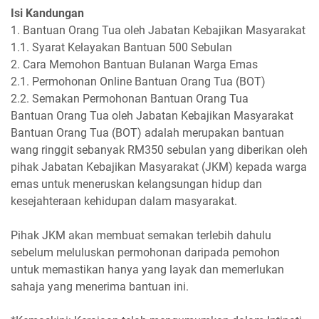
Isi Kandungan
1. Bantuan Orang Tua oleh Jabatan Kebajikan Masyarakat
1.1. Syarat Kelayakan Bantuan 500 Sebulan
2. Cara Memohon Bantuan Bulanan Warga Emas
2.1. Permohonan Online Bantuan Orang Tua (BOT)
2.2. Semakan Permohonan Bantuan Orang Tua
Bantuan Orang Tua oleh Jabatan Kebajikan Masyarakat
Bantuan Orang Tua (BOT) adalah merupakan bantuan
wang ringgit sebanyak RM350 sebulan yang diberikan oleh
pihak Jabatan Kebajikan Masyarakat (JKM) kepada warga
emas untuk meneruskan kelangsungan hidup dan
kesejahteraan kehidupan dalam masyarakat.
Pihak JKM akan membuat semakan terlebih dahulu
sebelum meluluskan permohonan daripada pemohon
untuk memastikan hanya yang layak dan memerlukan
sahaja yang menerima bantuan ini.