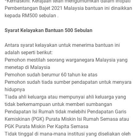
*Kemaskini: Kerajaan telah mengumumkan dalam Intipati
Pembentangan Bajet 2021 Malaysia bantuan ini dinaikkan
kepada RM500 sebulan .
Syarat Kelayakan Bantuan 500 Sebulan
Antara syarat kelayakan untuk menerima bantuan ini
adalah seperti berikut:
Pemohon mestilah seorang warganegara Malaysia yang
menetap di Malaysia
Pemohon sudah berumur 60 tahun ke atas
Pemohon sudah tiada sumber pendapatan untuk menyara
hidupnya
Tiada ahli keluarga atau mempunyai ahli keluarga yang
tidak berkemampuan untuk memberi sumbangan
Pendapatan Isi Rumah tidak melebihi Pendapatan Garis
Kemiskinan (PGK) Purata Miskin Isi Rumah Semasa atau
PGK Purata Miskin Per Kapita Semasa
Tidak tinggal di mana-mana institusi yang diseliakan oleh