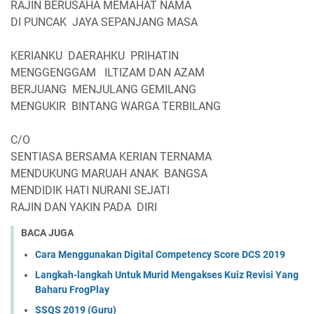
RAJIN BERUSAHA MEMAHAT NAMA
DI PUNCAK JAYA SEPANJANG MASA
KERIANKU DAERAHKU PRIHATIN
MENGGENGGAM ILTIZAM DAN AZAM
BERJUANG MENJULANG GEMILANG
MENGUKIR BINTANG WARGA TERBILANG
C/O
SENTIASA BERSAMA KERIAN TERNAMA
MENDUKUNG MARUAH ANAK BANGSA
MENDIDIK HATI NURANI SEJATI
RAJIN DAN YAKIN PADA DIRI
BACA JUGA
Cara Menggunakan Digital Competency Score DCS 2019
Langkah-langkah Untuk Murid Mengakses Kuiz Revisi Yang
Baharu FrogPlay
SSQS 2019 (Guru)