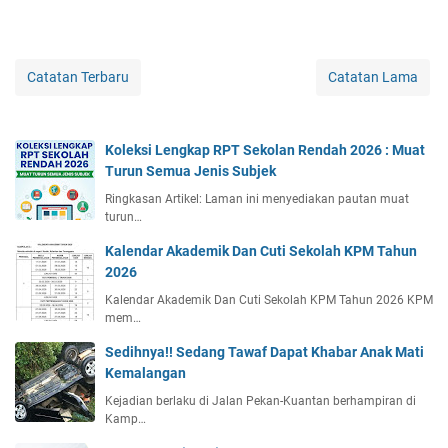
Catatan Terbaru
Catatan Lama
Koleksi Lengkap RPT Sekolan Rendah 2026 : Muat
Turun Semua Jenis Subjek
Ringkasan Artikel: Laman ini menyediakan pautan muat
turun…
Kalendar Akademik Dan Cuti Sekolah KPM Tahun
2026
Kalendar Akademik Dan Cuti Sekolah KPM Tahun 2026 KPM
mem…
Sedihnya!! Sedang Tawaf Dapat Khabar Anak Mati
Kemalangan
Kejadian berlaku di Jalan Pekan-Kuantan berhampiran di
Kamp…