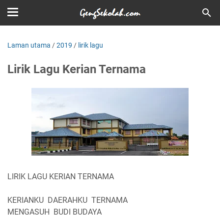
Laman utama
/
2019
/
lirik lagu
Lirik Lagu Kerian Ternama
LIRIK LAGU KERIAN TERNAMA
KERIANKU DAERAHKU TERNAMA
MENGASUH BUDI BUDAYA