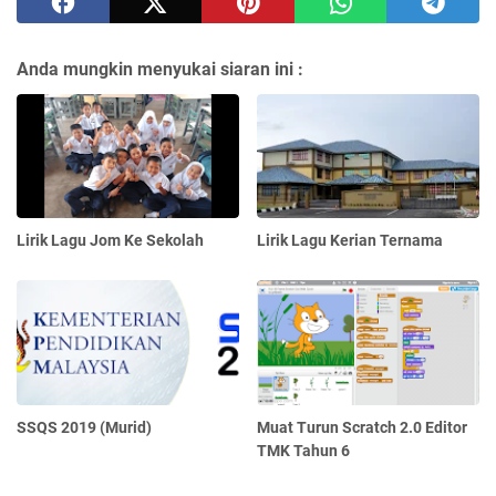
Anda mungkin menyukai siaran ini :
Lirik Lagu Jom Ke Sekolah
Lirik Lagu Kerian Ternama
SSQS 2019 (Murid)
Muat Turun Scratch 2.0 Editor
TMK Tahun 6