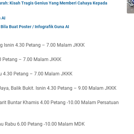
Murah: Kisah Tragis Genius Yang Memberi Cahaya Kepada
 AI
ila Buat Poster / Infografik Guna AI
g Isnin 4.30 Petang – 7.00 Malam JKKK
0 Petang – 7.00 Malam JKKK
u 4.30 Petang – 7.00 Malam JKKK
aya, Balik Bukit. Isnin 4.30 Petang – 9.00 Malam JKKK
rit Buntar Khamis 4.00 Petang -10.00 Malam Persatuan
rau Rabu 6.00 Petang -10.00 Malam MDK