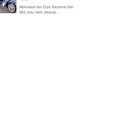
Motosikal dan Enjin Nasional Sdn.
Bhd, atau lebih dikenali …