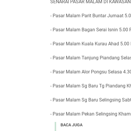
SENARAI PASAR MALAM DI KAWASAN
- Pasar Malam Parit Buntar Jumaat 5
- Pasar Malam Bagan Serai Isnin 5.0
- Pasar Malam Kuala Kurau Ahad 5.0
- Pasar Malam Tanjung Piandang Sel
- Pasar Malam Alor Pongsu Selasa 4.
- Pasar Malam Sg Baru Tg Piandang K
- Pasar Malam Sg Baru Selingsing Sa
- Pasar Malam Pekan Selingsing Kham
BACA JUGA