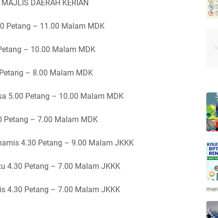
 MAJLIS DAERAH KERIAN
.00 Petang – 11.00 Malam MDK
0 Petang – 10.00 Malam MDK
0 Petang – 8.00 Malam MDK
asa 5.00 Petang – 10.00 Malam MDK
30 Petang – 7.00 Malam MDK
hamis 4.30 Petang – 9.00 Malam JKKK
btu 4.30 Petang – 7.00 Malam JKKK
is 4.30 Petang – 7.00 Malam JKKK
men